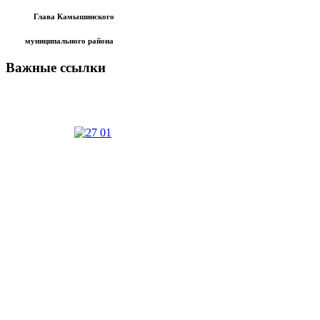
Глава Камышинского
муниципального района
Важные ссылки