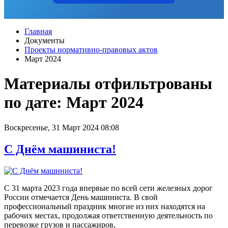
Главная
Документы
Проекты нормативно-правовых актов
Март 2024
Материалы отфильтрованы
по дате: Март 2024
Воскресенье, 31 Март 2024 08:08
С Днём машиниста!
С 31 марта 2023 года впервые по всей сети железных дорог
России отмечается День машиниста. В свой
профессиональный праздник многие из них находятся на
рабочих местах, продолжая ответственную деятельность по
перевозке грузов и пассажиров,