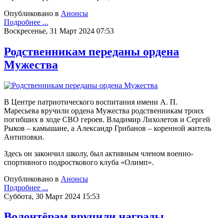
Опубликовано в
Анонсы
Подробнее ...
Воскресенье, 31 Март 2024 07:53
Родственникам переданы ордена
Мужества
В Центре патриотического воспитания имени А. П.
Маресьева вручили ордена Мужества родственникам троих
погибших в ходе СВО героев. Владимир Лихолетов и Сергей
Рыков – камышане, а Александр Грибанов – коренной житель
Антиповки.
Здесь он закончил школу, был активным членом военно-
спортивного подросткового клуба «Олимп».
Опубликовано в
Анонсы
Подробнее ...
Суббота, 30 Март 2024 15:53
Волонтёрам вручили награды