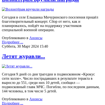
Сегодня в селе Ельшанка Мичуринского поселения прошёл
благотворительный концерт. Сбор от него, как и
планировалось, пойдёт на поддержку участников
специальной военной операции.
Опубликовано в
Анонсы
Подробнее ...
Суббота, 30 Март 2024 15:40
Летят журавли...
Сегодня 9 дней со дня трагедии в подмосковном «Крокус
сити холле». Число пострадавших в результате теракта в
выросло до 551, среди них 10 детей, сообщил —
подмосковный главк МЧС. Погибли, по последним данным,
144 человека, в том числе 5 детей.
Опубликовано в
Анонсы
Подробнее ...