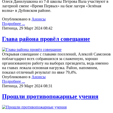
Олеся Данилушкина из 7-й школы Петрова Вала участвуют в
лагерной смене «Время Первых» на базе лагеря «Зелёная
волна» в Дубовском районе.
Опубликовано в
Анонсы
Подробнее ...
Пятница, 29 Март 2024 08:42
Глава района провёл совещание
Открывая совещание с главами поселений, Алексей Самсонов
поблагодарил всех собравшихся за слаженную, хорошо
организованную работу на выборах президента, ведь именно
на главах лежала основная нагрузка. Район, напомним,
показал отличный результат по явке 79,4%.
Опубликовано в
Анонсы
Подробнее ...
Пятница, 29 Март 2024 08:31
Прошли противопожарные учения