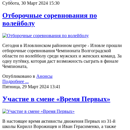
Суббота, 30 Март 2024 15:30
Отборочные соревнования по
волейболу
Сегодня в Иловлинском районном центре - Иловле прошли
отборочные соревнования Чемпионата Волгоградской
области по волейболу среди мужских и женских команд. За
одну путёвку, которая даст возможность сыграть в финале
Чемпионата,
Опубликовано в
Анонсы
Подробнее ...
Пятница, 29 Март 2024 13:41
Участие в смене «Время Первых»
В настоящее время активисты движения Первых из 31-й
школы Кирилл Ворожищев и Иван Герасименко, а также