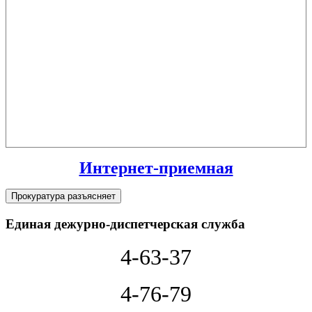
Интернет-приемная
Прокуратура разъясняет
Единая дежурно-диспетчерская служба
4-63-37
4-76-79