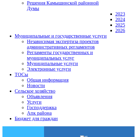
Решения Камышинской районной
Думы
2023
2024
2025
2026
Муниципальные и государственные услуги
Независимая экспертиза проектов
административных регламентов
Регламенты государственных и
муниципальных услуг
Муниципальные услуги
Электронные услуги
ТОСы
Общая информация
Новости
Сельское хозяйство
Объявления
Услуги
Господдержка
Апк района
Бюджет для граждан