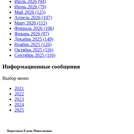
Июль 2026 (94)
Июнь 2026 (79)
Май 2026 (125)
Апрель 2026 (107)
Март 2026 (112)
Февраль 2026 (106)
Январь 2026 (97)
Декабрь 2025 (149)
Ноябрь 2025 (126)
Октябрь 2025 (116)
Сентябрь 2025 (116)
Информационные сообщения
Выбор меню
2021
2022
2023
2024
2025
Береговая Елена Николаевна