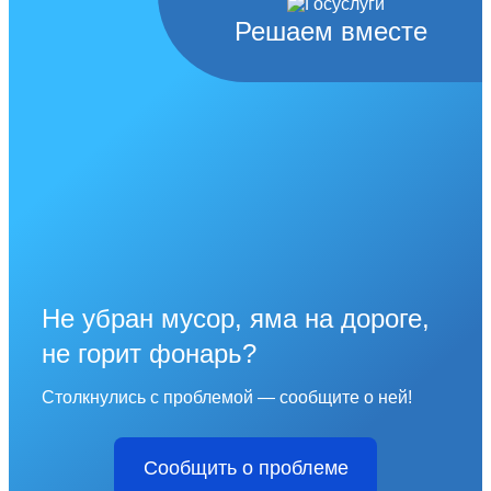
Решаем вместе
Не убран мусор, яма на дороге,
не горит фонарь?
Столкнулись с проблемой — сообщите о ней!
Сообщить о проблеме